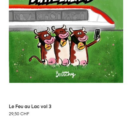
Le Feu au Lac vol 3
29,50 CHF