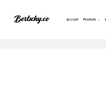
Accueil
Produits