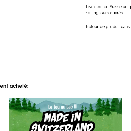
Livraison en Suisse un
10 - 15 jours ouvrés
Retour de produit dans 
ment acheté: