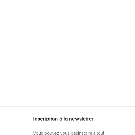
Inscription à la newsletter
Vous pouvez vous désinscrire à tout