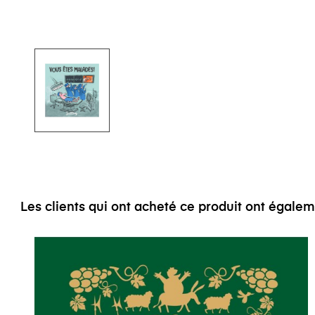
Les clients qui ont acheté ce produit ont égale