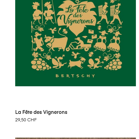
La Fête des Vignerons
29,50 CHF