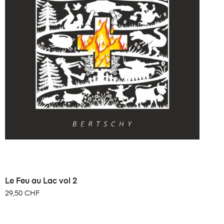
Le Feu au Lac vol 2
29,50 CHF