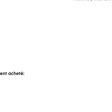
ment acheté: