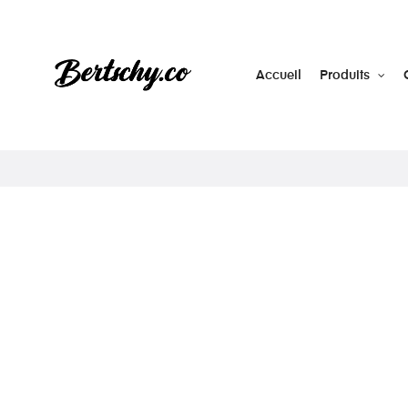
Accueil
Produits