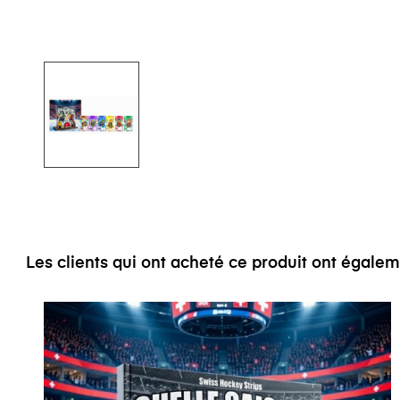
Les clients qui ont acheté ce produit ont égale