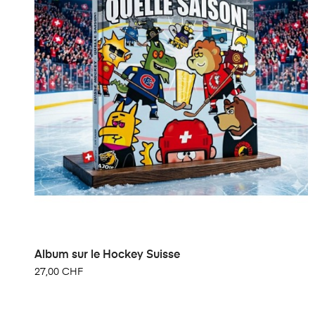
Album sur le Hockey Suisse
27,00 CHF