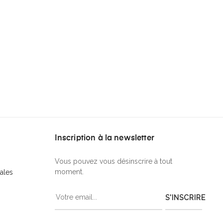
Inscription à la newsletter
Vous pouvez vous désinscrire à tout
moment.
ales
S'INSCRIRE