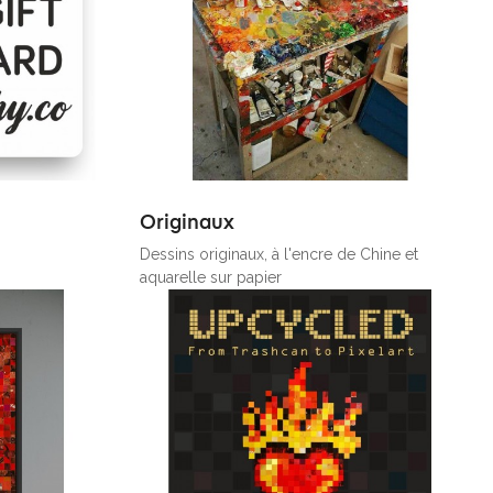
Originaux
Dessins originaux, à l'encre de Chine et
aquarelle sur papier