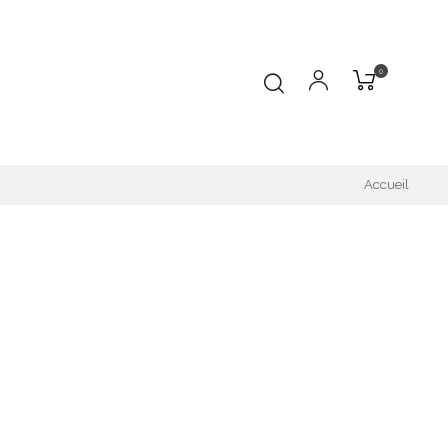
0
Accueil