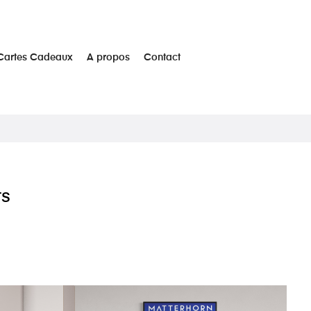
Cartes Cadeaux
A propos
Contact
TS