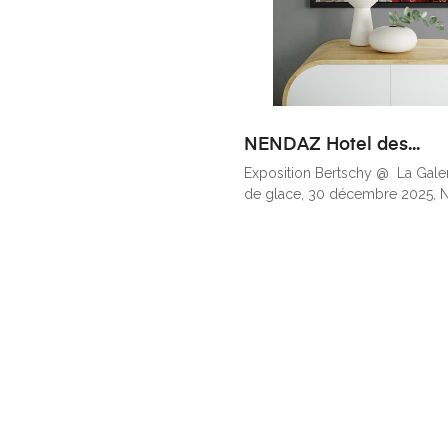
NENDAZ Hotel des...
Exposition Bertschy @ La Galer
de glace, 30 décembre 2025, 