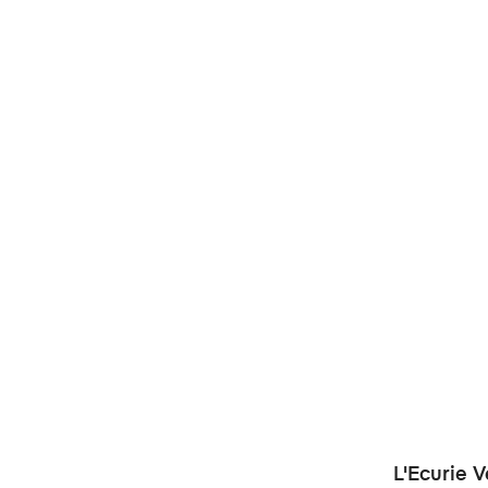
L'Ecurie V