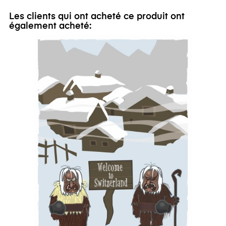
Les clients qui ont acheté ce produit ont
également acheté: