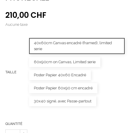
210,00 CHF
Aucune taxe
40x60cm Canvas encadré (framed), limited
serie
60x90cm on Canvas, Limited serie
TAILLE
Poster Papier 40x60 Encadré
Poster Papier 60x90 cm encadré
30x40 signé, avec Passe-partout
QUANTITÉ