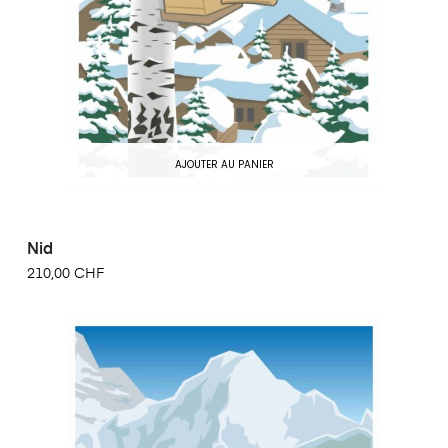
AJOUTER AU PANIER
Nid
210,00 CHF