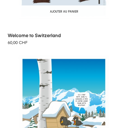
AJOUTER AU PANIER
Welcome to Switzerland
60,00 CHF