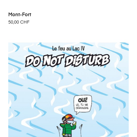
Mont-Fort
50,00 CHF