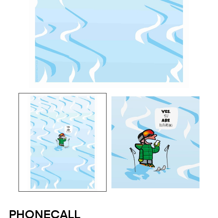
PHONECALL