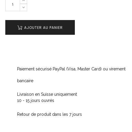
AJOUTER AU PANIER
Paiement sécurisé PayPal (Visa, Master Card) ou virement
bancaire
Livraison en Suisse uniquement
10 - 15 jours ouvrés
Retour de produit dans les 7 jours