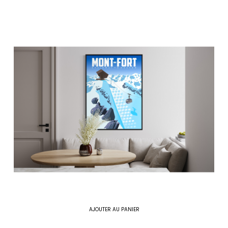
AJOUTER AU PANIER