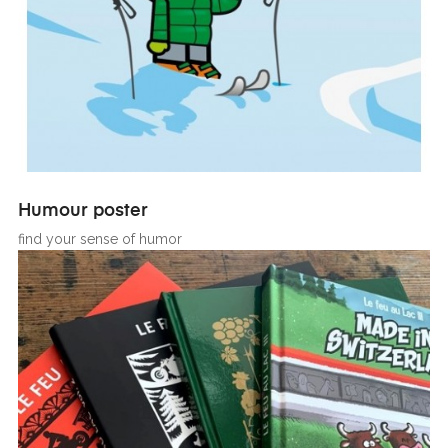
Humour poster
find your sense of humor