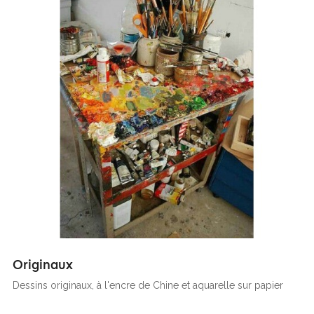
Originaux
Dessins originaux, à l'encre de Chine et aquarelle sur papier