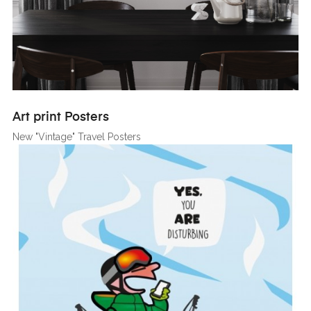
Art print Posters
New "Vintage" Travel Posters