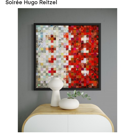
Soirée Hugo Reitzel