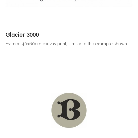
Glacier 3000
Framed 40x60cm canvas print, similar to the example shown