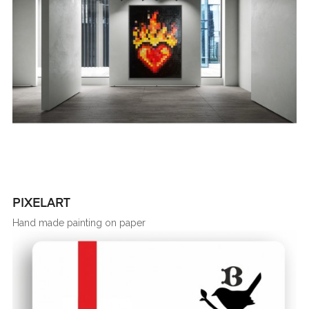
PIXELART
Hand made painting on paper