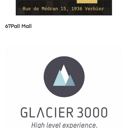
67Pall Mall