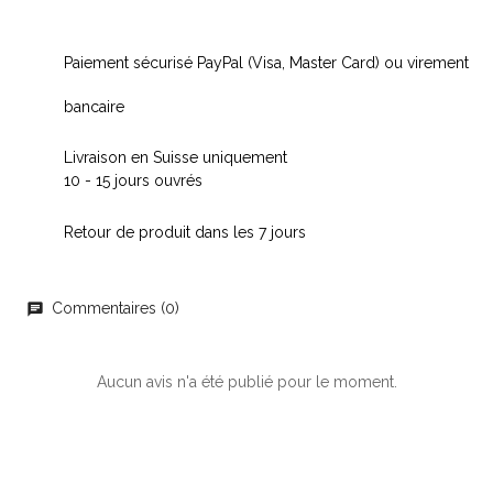
Paiement sécurisé PayPal (Visa, Master Card) ou virement
bancaire
Livraison en Suisse uniquement
10 - 15 jours ouvrés
Retour de produit dans les 7 jours
Commentaires (0)
chat
Aucun avis n'a été publié pour le moment.