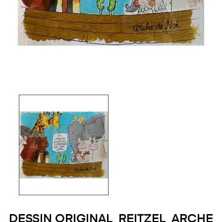
DESSIN ORIGINAL_REITZEL_ARCHE