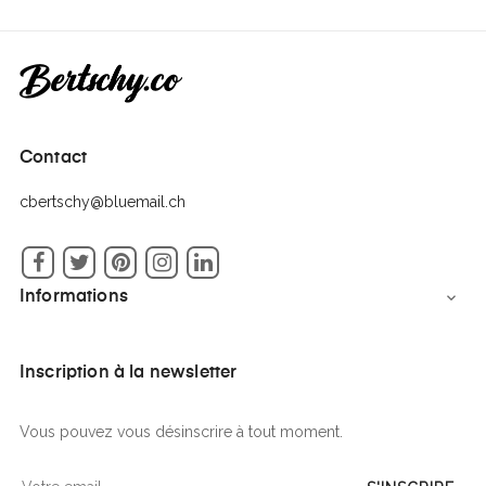
Contact
cbertschy@bluemail.ch
Facebook
Twitter
Pinterest
Instagram
LinkedIn
Informations

Inscription à la newsletter
Vous pouvez vous désinscrire à tout moment.