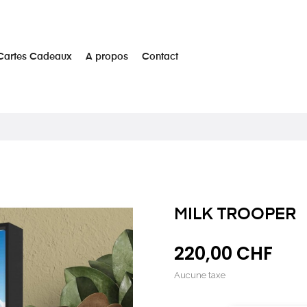
Cartes Cadeaux
A propos
Contact
MILK TROOPER
220,00 CHF
Aucune taxe