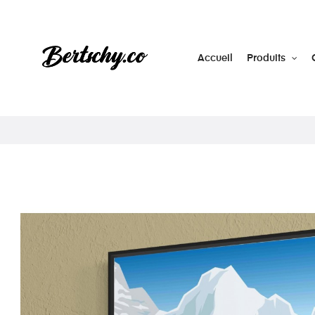
Accueil
Produits