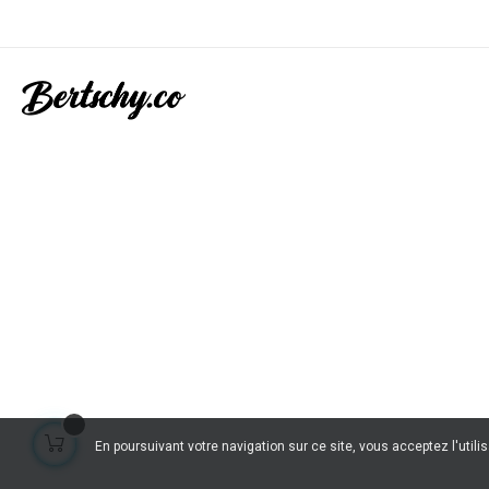
En poursuivant votre navigation sur ce site, vous acceptez l'utili