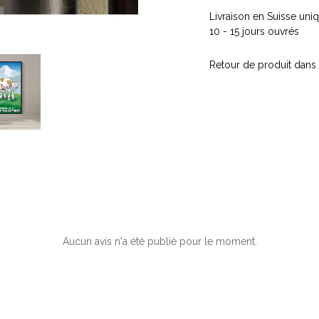
Livraison en Suisse un
10 - 15 jours ouvrés
Retour de produit dans 
Aucun avis n'a été publié pour le moment.