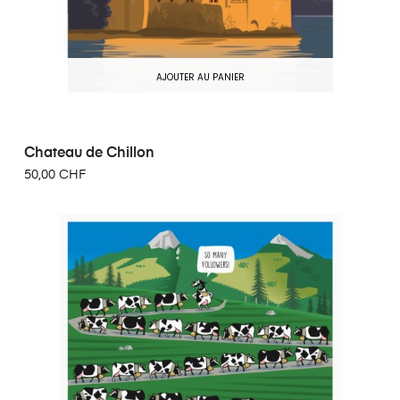
AJOUTER AU PANIER
Chateau de Chillon
50,00 CHF