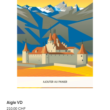
AJOUTER AU PANIER
Aigle VD
210,00 CHF