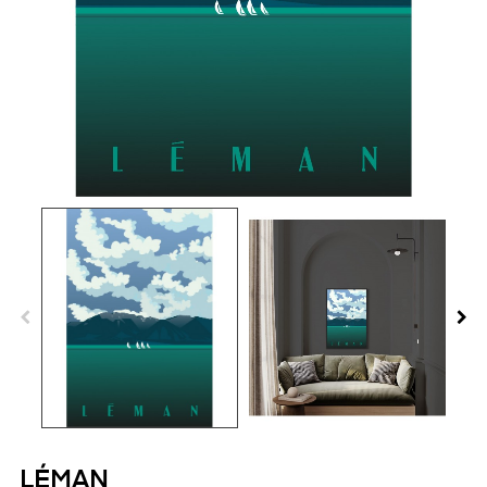
LÉMAN