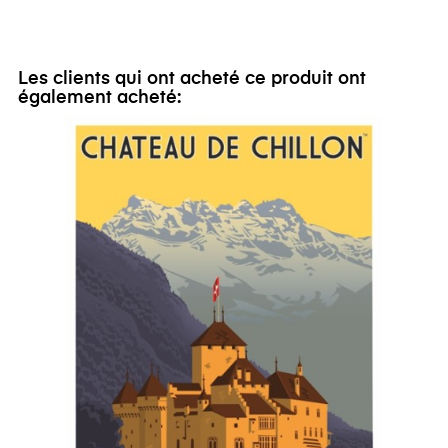
Les clients qui ont acheté ce produit ont
également acheté: