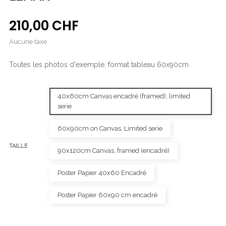
210,00 CHF
Aucune taxe
Toutes les photos d'exemple, format tableau 60x90cm
40x60cm Canvas encadré (framed), limited
serie
60x90cm on Canvas, Limited serie
TAILLE
90x120cm Canvas, framed (encadré)
Poster Papier 40x60 Encadré
Poster Papier 60x90 cm encadré