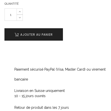
QUANTITÉ
AJOUTER AU PANIER
Paiement sécurisé PayPal (Visa, Master Card) ou virement
bancaire
Livraison en Suisse uniquement
10 - 15 jours ouvrés
Retour de produit dans les 7 jours