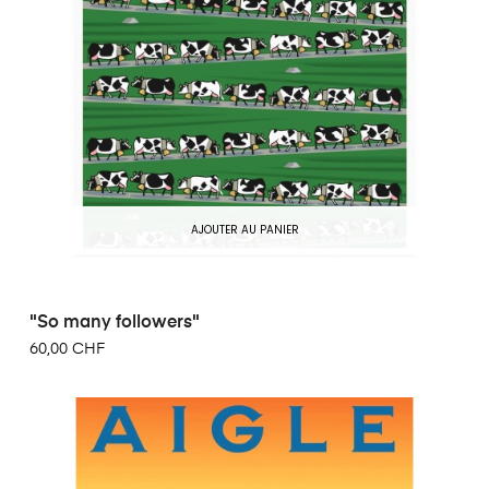
AJOUTER AU PANIER
"So many followers"
60,00 CHF