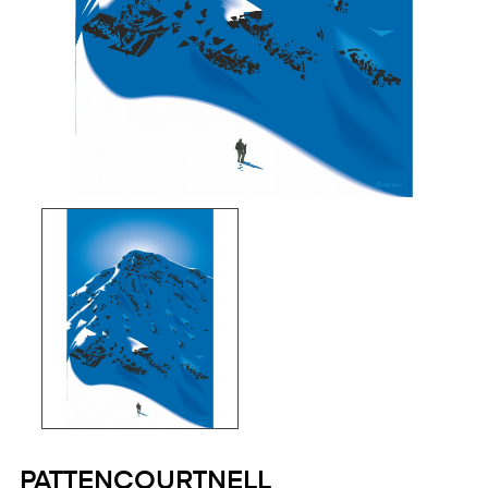
PATTENCOURTNELL