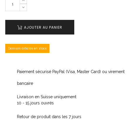
AJOUTER AU PANIER
Derniers articles en stock
Paiement sécurisé PayPal (Visa, Master Card) ou virement
bancaire
Livraison en Suisse uniquement
10 - 15 jours ouvrés
Retour de produit dans les 7 jours