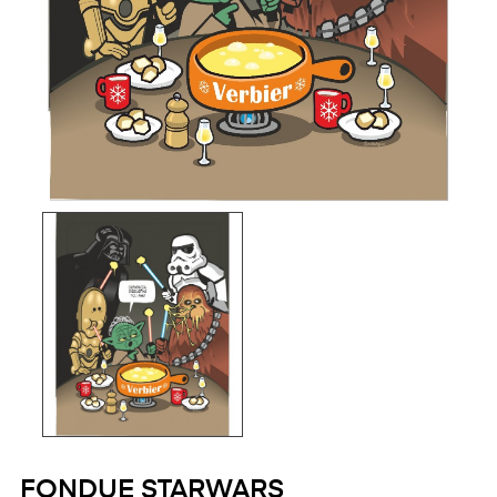
FONDUE STARWARS